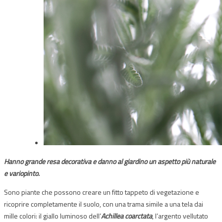
Hanno grande resa decorativa e danno al giardino un aspetto più naturale
e variopinto.
Sono piante che possono creare un fitto tappeto di vegetazione e
ricoprire completamente il suolo, con una trama simile a una tela dai
mille colori: il giallo luminoso dell’
Achillea coarctata
, l’argento vellutato