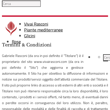
Vivai Rasconi
Piante mediterranee
Glicini
Rose
Termini & Condizioni
Gabriele Rasconi (da ora in poi definito il “Titolare”) è il
proprietario del sito www.vivairasconi.com (da ora in
poi definito il “Sito”) che aggiorna e gestisce
autonomamente. Il Sito ha per obiettivo la diffusione di informazioni e
notizie sui prodotti/servizi oggetto dell’attività commerciale del Titolare.
Il sito può proporre links di accesso a siti esterni di altri enti o società e il
Titolare non può ritenersi responsabile circa la loro disponibilità, il loro
contenuto, i prodotti e i servizi offerti, nè tanto meno, di eventuali danni
o perdite occorsi in conseguenza del loro utilizzo. Non è, peraltro,
responsabile delle modalità e delle finalità di raccolta e di trattamento