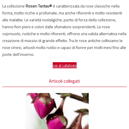
La collezione
Rosen Tantau®
è caratterizzata da rose classiche nella
forma, molto ricche e profumate, ma anche rifiorenti e molto resistenti
alle malattie. Le varietà nostalgiche, punto di forza della collezione,
hanno fiori pieni e colori dalle sfumature sorprendenti. Le rose
coprisuolo, rustiche e molto rifiorenti, offrono una valida alternativa nella
creazione di massivi di grande effetto. Tra le rose antiche coltiviamo le
rose cinesi, arbusti molto rustici e capaci di fiorire per molti mesi fino alle
porte dell’inverno.
vai al catalogo
Articoli collegati