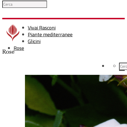
Vivai Rasconi
Piante mediterranee
Glicini
Rose
Rose