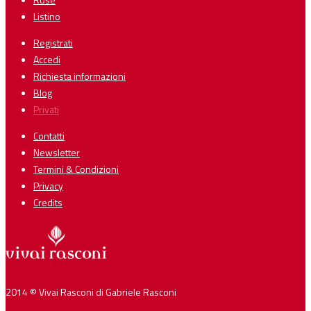
Listino
Registrati
Accedi
Richiesta informazioni
Blog
Privati
Contatti
Newsletter
Termini & Condizioni
Privacy
Credits
2014 © Vivai Rasconi di Gabriele Rasconi