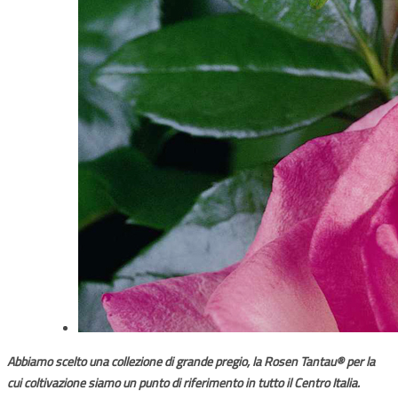
Abbiamo scelto una collezione di grande pregio, la Rosen Tantau® per la
cui coltivazione siamo un punto di riferimento in tutto il Centro Italia.