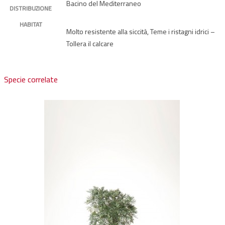
Bacino del Mediterraneo
DISTRIBUZIONE
HABITAT
Molto resistente alla siccità, Teme i ristagni idrici –
Tollera il calcare
Specie correlate