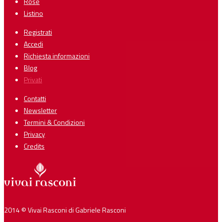
Rose
Listino
Registrati
Accedi
Richiesta informazioni
Blog
Privati
Contatti
Newsletter
Termini & Condizioni
Privacy
Credits
2014 © Vivai Rasconi di Gabriele Rasconi