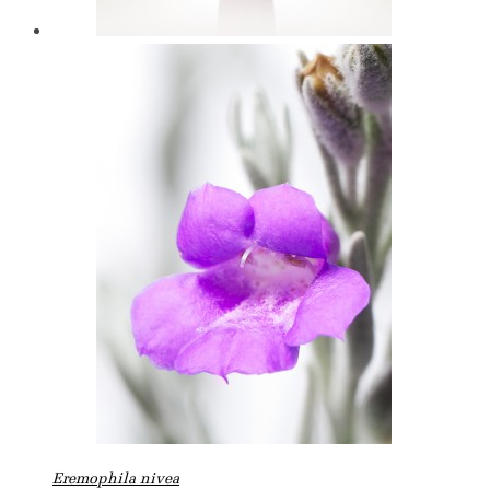
Eremophila nivea