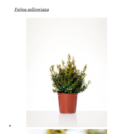
Feijoa sellowiana