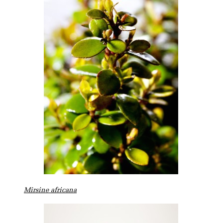
Mirsine africana