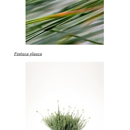
Festuca glauca