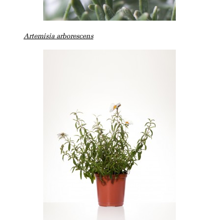
Artemisia arborescens