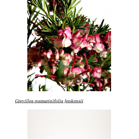
Grevillea rosmarinifolia Jenkensii