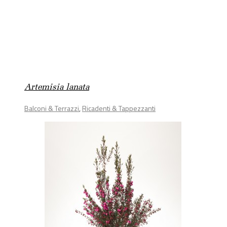
Artemisia lanata
Balconi & Terrazzi
,
Ricadenti & Tappezzanti