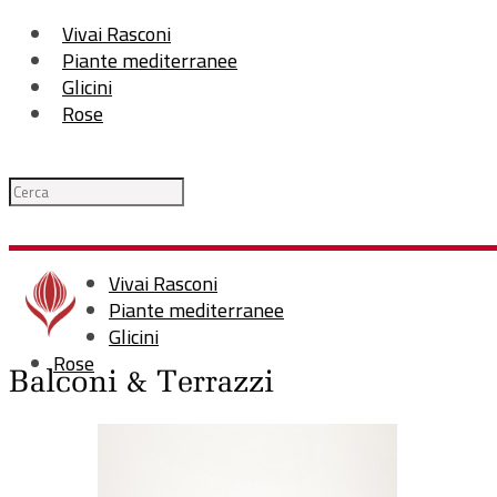
Vivai Rasconi
Piante mediterranee
Glicini
Rose
Vivai Rasconi
Piante mediterranee
Glicini
Rose
Balconi & Terrazzi