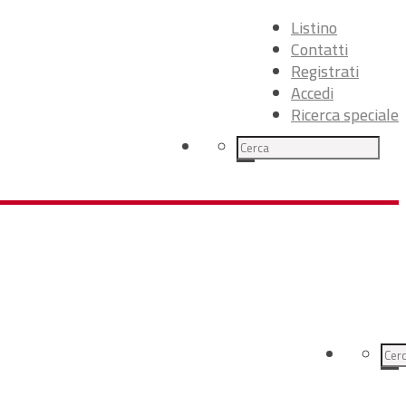
Listino
Contatti
Registrati
Accedi
Ricerca speciale