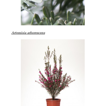
Artemisia arborescens