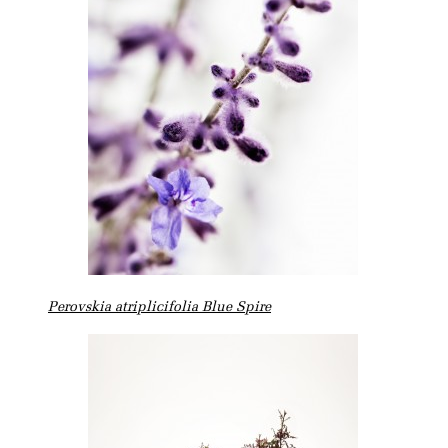
Perovskia atriplicifolia Blue Spire