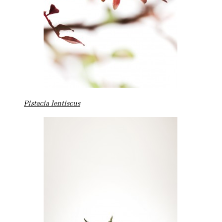
Pistacia lentiscus