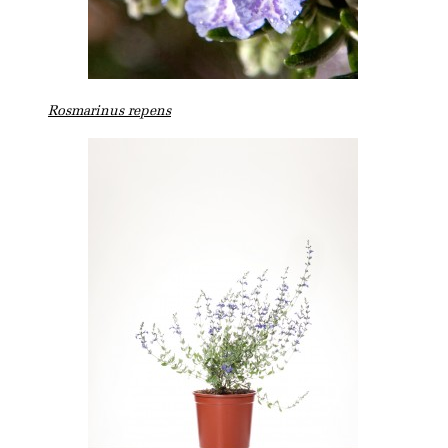
Rosmarinus repens