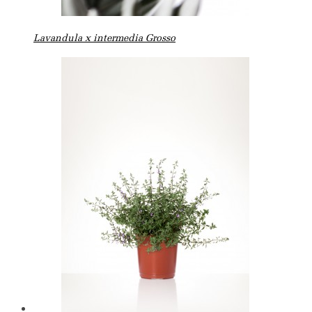
Lavandula x intermedia Grosso