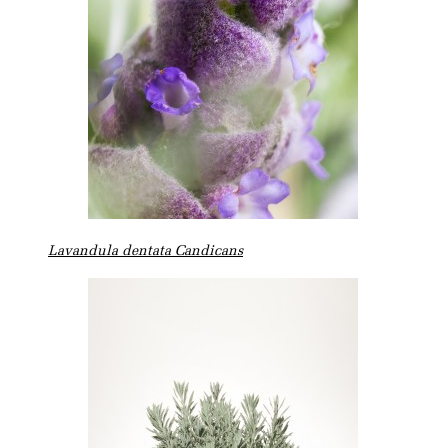
Lavandula dentata Candicans